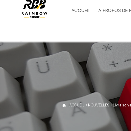
ACCUEIL
À PROPOS DE 
ACCUEIL
>
NOUVELLES
>
Livraison 
