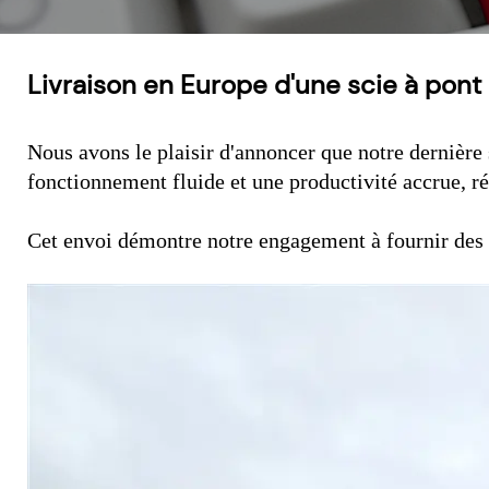
Livraison en Europe d'une scie à pont 
Nous avons le plaisir d'annoncer que notre dernière 
fonctionnement fluide et une productivité accrue, r
Cet envoi démontre notre engagement à fournir des so