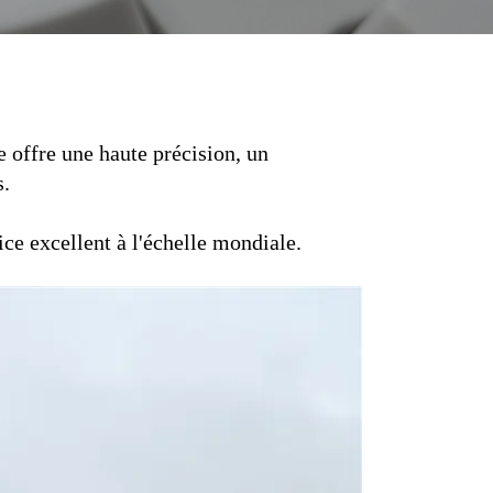
 offre une haute précision, un
s.
ce excellent à l'échelle mondiale.